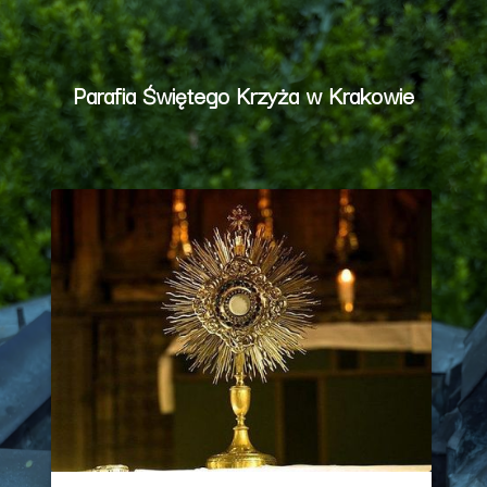
Parafia Świętego Krzyża w Krakowie