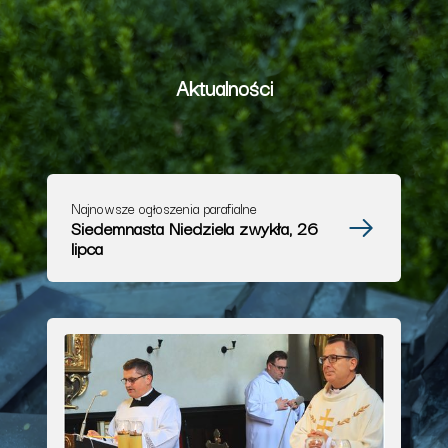
Aktualności
Najnowsze ogłoszenia parafialne
Siedemnasta Niedziela zwykła, 26
lipca